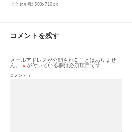
ピクセル数: 508x718 px
コメントを残す
メールアドレスが公開されることはありませ
ん。
※
が付いている欄は必須項目です
コメント
※