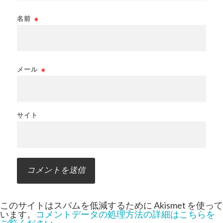
名前
※
メール
※
サイト
このサイトはスパムを低減するために Akismet を使って
います。
コメントデータの処理方法の詳細はこちらを
ご覧ください
。