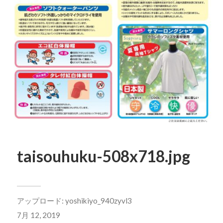
taisouhuku-508x718.jpg
アップロード:
yoshikiyo_940zyvl3
7月 12, 2019