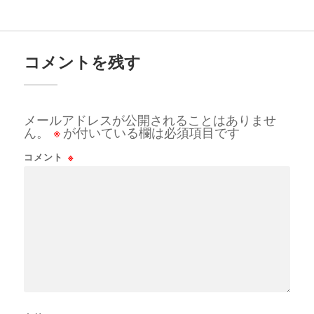
コメントを残す
メールアドレスが公開されることはありませ
ん。
※
が付いている欄は必須項目です
コメント
※