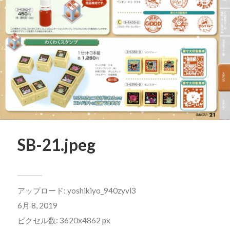
SB-21.jpeg
アップロード:
yoshikiyo_940zyvl3
6月 8, 2019
ピクセル数: 3620x4862 px