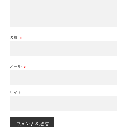
名前
※
メール
※
サイト