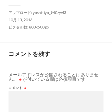
アップロード:
yoshikiyo_940zyvl3
10月 13, 2016
ピクセル数: 800x500 px
コメントを残す
メールアドレスが公開されることはありませ
ん。
※
が付いている欄は必須項目です
コメント
※