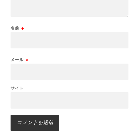
名前
※
メール
※
サイト