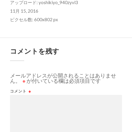
アップロード:
yoshikiyo_940zyvl3
11月 15, 2016
ピクセル数: 600x802 px
コメントを残す
メールアドレスが公開されることはありませ
ん。
※
が付いている欄は必須項目です
コメント
※