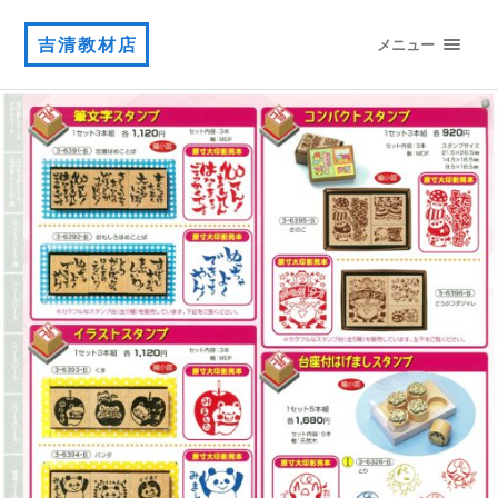
吉清教材店
メニュー