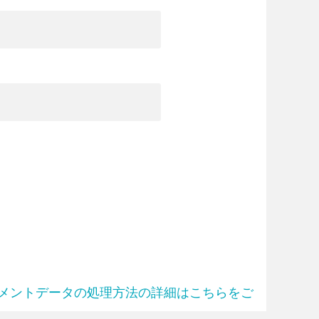
メントデータの処理方法の詳細はこちらをご