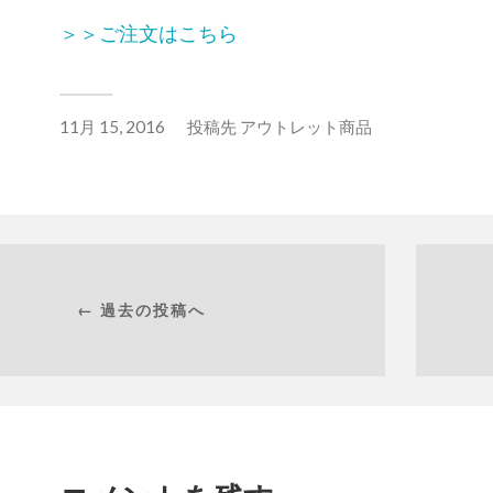
＞＞ご注文はこちら
11月 15, 2016
投稿先
アウトレット商品
← 過去の投稿へ