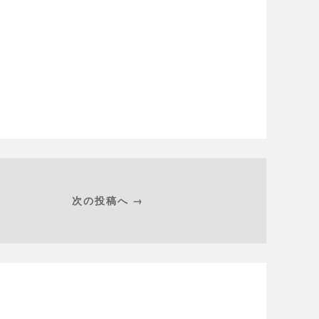
次の投稿へ →