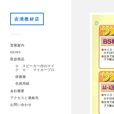
吉清教材店
営業案内
NEWS
取扱商品
☆ スピーカー付のマイ
ク ☆ マイカープロ
体操服
色画用紙
会社概要
アクセスと連絡先
お問い合わせ