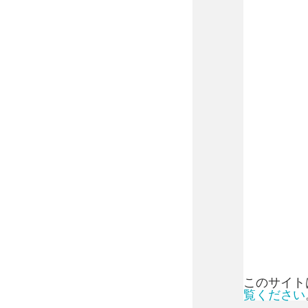
このサイトは
覧ください