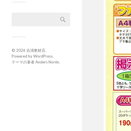
© 2026
吉清教材店
.
Powered by
WordPress
.
テーマの著者
Anders Norén
.