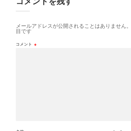
コメントを残す
メールアドレスが公開されることはありません
目です
コメント
※