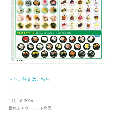
＞＞ご注文はこちら
11月 16, 2016
投稿先
アウトレット商品