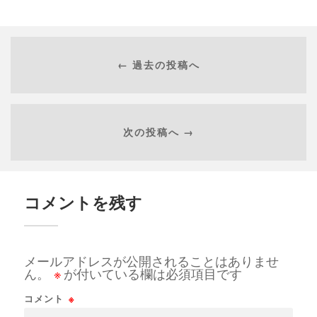
← 過去の投稿へ
次の投稿へ →
コメントを残す
メールアドレスが公開されることはありませ
ん。
※
が付いている欄は必須項目です
コメント
※