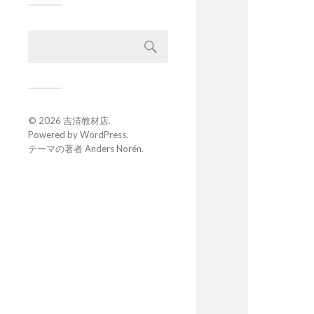
© 2026
吉清教材店
.
Powered by
WordPress
.
テーマの著者
Anders Norén
.