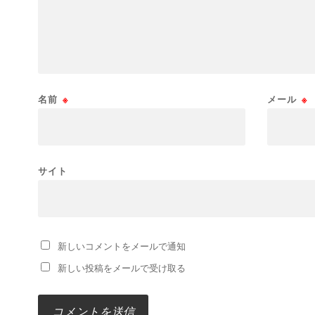
名前
※
メール
※
サイト
新しいコメントをメールで通知
新しい投稿をメールで受け取る