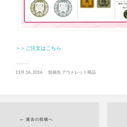
＞＞ご注文はこちら
11月 16, 2016
投稿先
アウトレット商品
← 過去の投稿へ