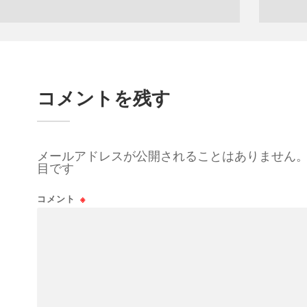
コメントを残す
メールアドレスが公開されることはありません
目です
コメント
※