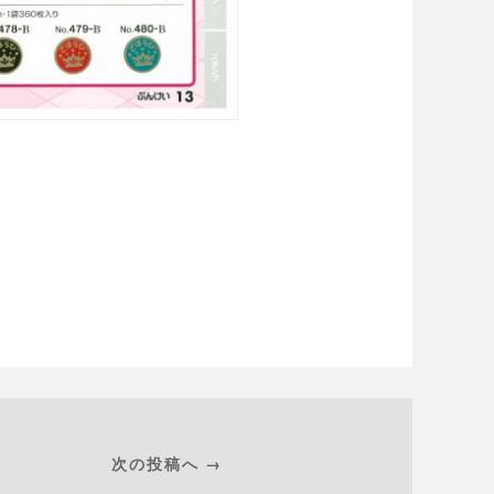
次の投稿へ →