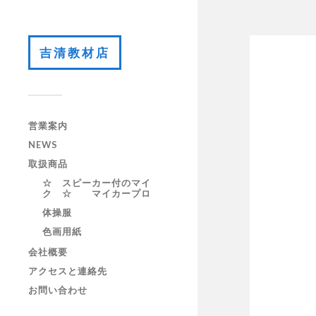
吉清教材店
営業案内
NEWS
取扱商品
☆ スピーカー付のマイ
ク ☆ マイカープロ
体操服
色画用紙
会社概要
アクセスと連絡先
お問い合わせ