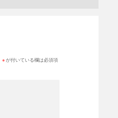
。
※
が付いている欄は必須項