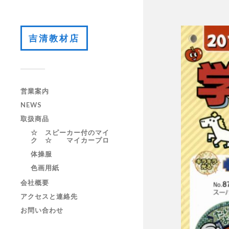
吉清教材店
営業案内
NEWS
取扱商品
☆ スピーカー付のマイ
ク ☆ マイカープロ
体操服
色画用紙
会社概要
アクセスと連絡先
お問い合わせ