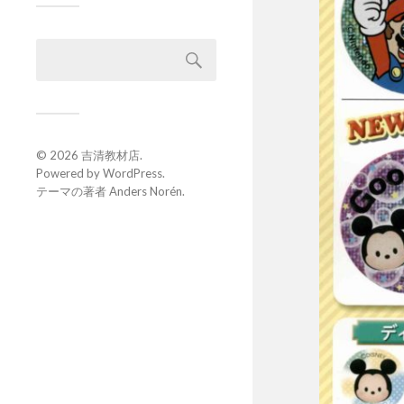
© 2026
吉清教材店
.
Powered by
WordPress
.
テーマの著者
Anders Norén
.