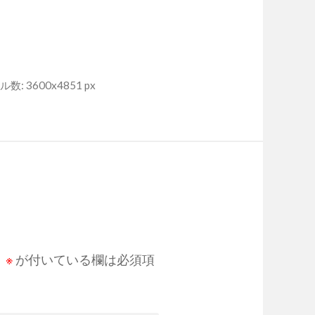
数: 3600x4851 px
。
※
が付いている欄は必須項