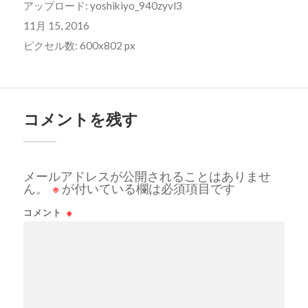
アップロード:
yoshikiyo_940zyvl3
11月 15, 2016
ピクセル数: 600x802 px
コメントを残す
メールアドレスが公開されることはありませ
ん。
※
が付いている欄は必須項目です
コメント
※