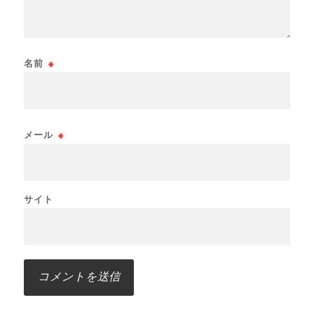
名前
※
メール
※
サイト