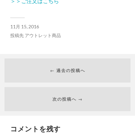
＞＞ご注文はこちら
11月 15, 2016
投稿先
アウトレット商品
← 過去の投稿へ
次の投稿へ →
コメントを残す