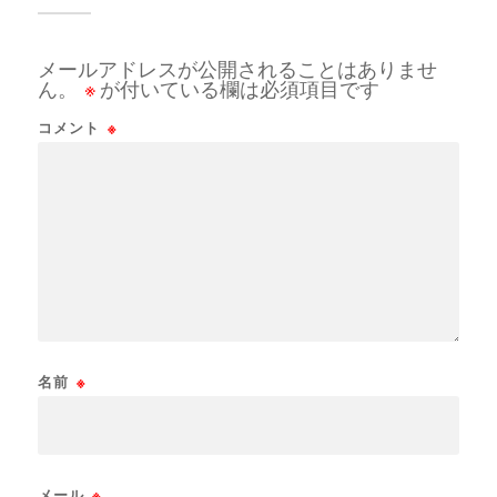
メールアドレスが公開されることはありませ
ん。
※
が付いている欄は必須項目です
コメント
※
名前
※
メール
※