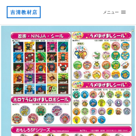
吉清教材店
メニュー