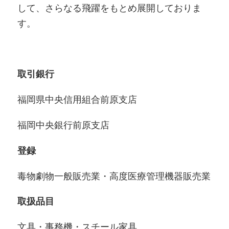
して、さらなる飛躍をもとめ展開しておりま
す。
取引銀行
福岡県中央信用組合前原支店
福岡中央銀行前原支店
登録
毒物劇物一般販売業・高度医療管理機器販売業
取扱品目
文具・事務機・スチール家具