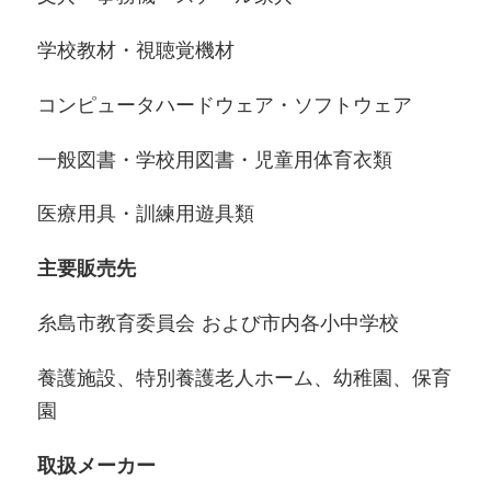
学校教材・視聴覚機材
コンピュータハードウェア・ソフトウェア
一般図書・学校用図書・児童用体育衣類
医療用具・訓練用遊具類
主要販売先
糸島市教育委員会 および市内各小中学校
養護施設、特別養護老人ホーム、幼稚園、保育
園
取扱メーカー